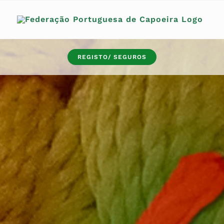
REGISTO/ SEGUROS