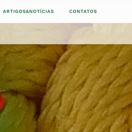
ARTIGOS&NOTÍCIAS
CONTATOS