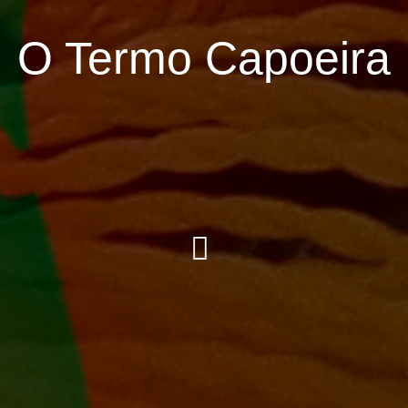
O Termo Capoeira