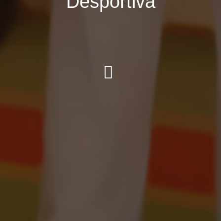
Desportiva