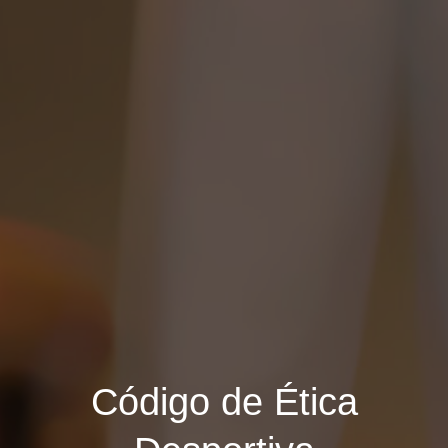
Código de Ética