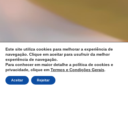
Este site utiliza cookies para melhorar a experiência de
navegação. Clique em aceitar para usufruir da melhor
experiência de navegação.
Para conhecer em maior detalhe a política de cookies e
privacidade, clique em
Termos e Condições Gerais
.
Aceitar
Rejeitar