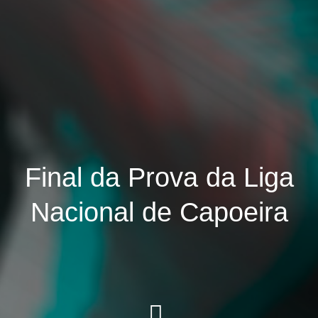
Final da Prova da Liga
Nacional de Capoeira