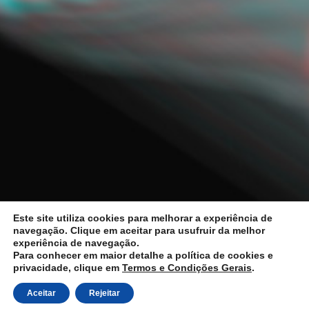
Este site utiliza cookies para melhorar a experiência de
navegação. Clique em aceitar para usufruir da melhor
experiência de navegação.
Para conhecer em maior detalhe a política de cookies e
privacidade, clique em
Termos e Condições Gerais
.
Aceitar
Rejeitar