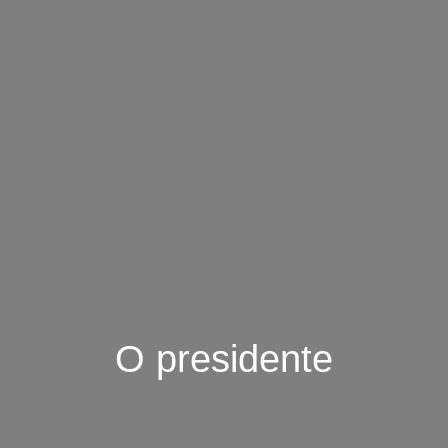
O presidente