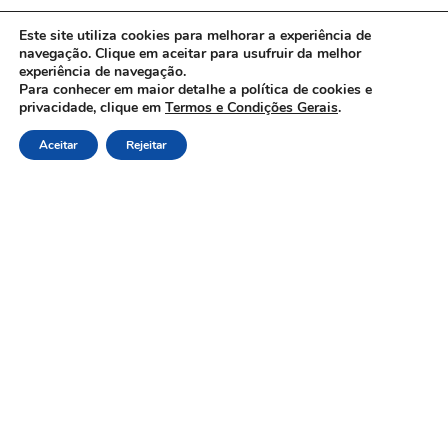
Este site utiliza cookies para melhorar a experiência de
navegação. Clique em aceitar para usufruir da melhor
experiência de navegação.
Para conhecer em maior detalhe a política de cookies e
privacidade, clique em
Termos e Condições Gerais
.
Aceitar
Rejeitar