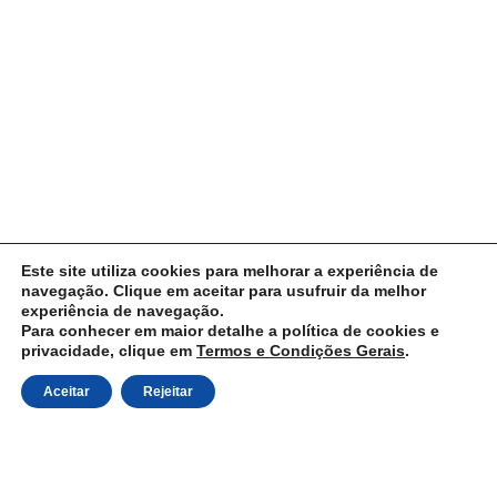
Este site utiliza cookies para melhorar a experiência de
navegação. Clique em aceitar para usufruir da melhor
experiência de navegação.
Para conhecer em maior detalhe a política de cookies e
privacidade, clique em
Termos e Condições Gerais
.
Aceitar
Rejeitar