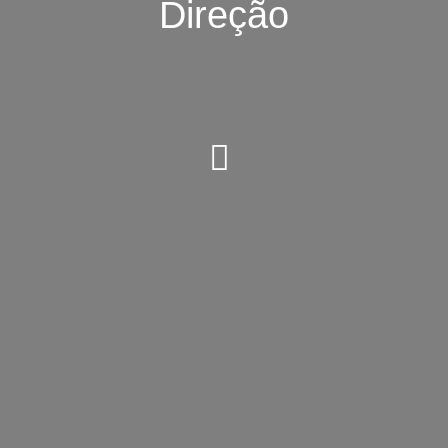
Direção